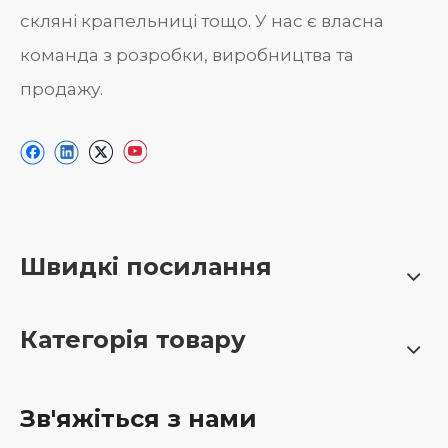
скляні крапельниці тощо. У нас є власна
команда з розробки, виробництва та
продажу.
Швидкі посилання
Категорія товару
Зв'яжіться з нами