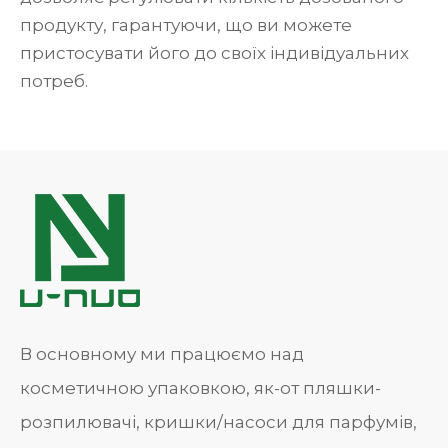
продукту, гарантуючи, що ви можете
пристосувати його до своїх індивідуальних
потреб.
В основному ми працюємо над
косметичною упаковкою, як-от пляшки-
розпилювачі, кришки/насоси для парфумів,