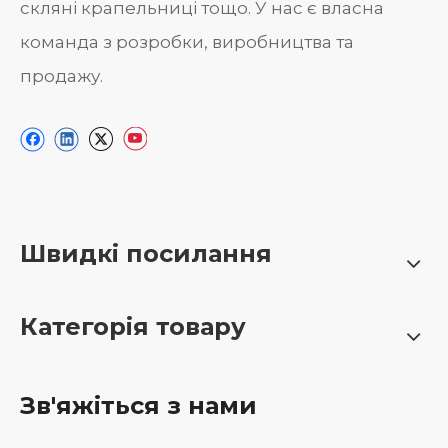
скляні крапельниці тощо. У нас є власна
команда з розробки, виробництва та
продажу.
Швидкі посилання
Категорія товару
Зв'яжіться з нами