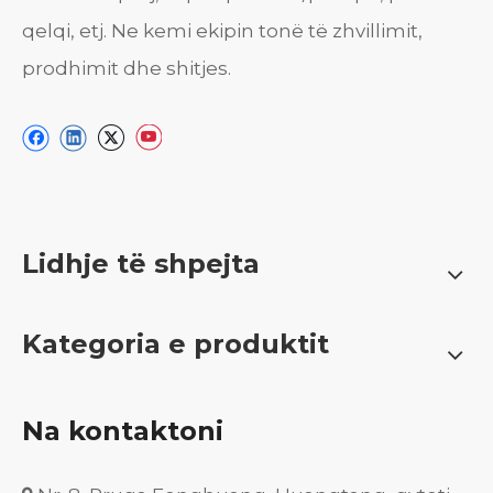
qelqi, etj. Ne kemi ekipin tonë të zhvillimit,
prodhimit dhe shitjes.
Lidhje të shpejta
Kategoria e produktit
Na kontaktoni