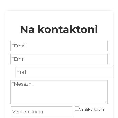
Na kontaktoni