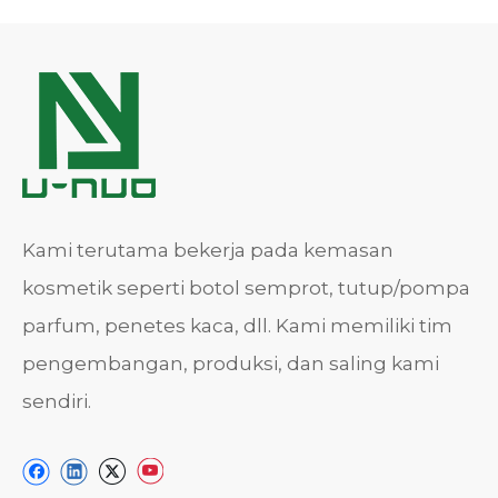
Kami terutama bekerja pada kemasan
kosmetik seperti botol semprot, tutup/pompa
parfum, penetes kaca, dll. Kami memiliki tim
pengembangan, produksi, dan saling kami
sendiri.