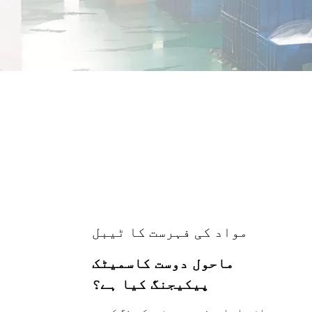
مواد کی فہرست کا ٹیبل
ماحول دوست کاسمیٹک
پیکیجنگ کیا ہے؟