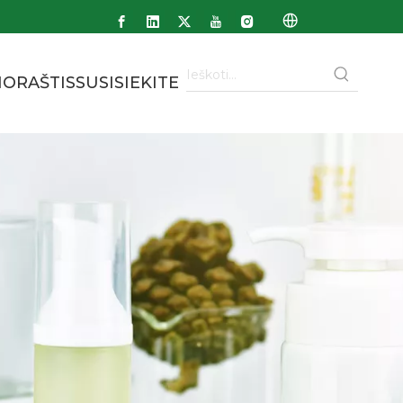
NORAŠTIS
SUSISIEKITE