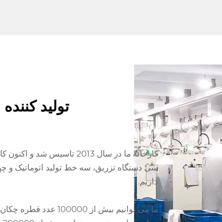
تولید کننده
داریم.
ما می توانیم بیش از 0000