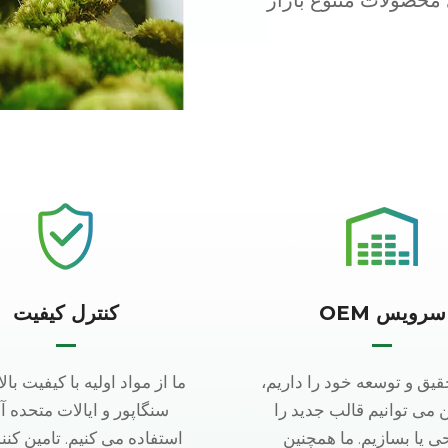
سرویس OEM
کنترل کیفیت
حقیق و توسعه خود را داریم،
ما از مواد اولیه با کیفیت بالا
ن می توانیم قالب جدید را
سنگاپور و ایالات متحده آ
 یا بسازیم. ما همچنین
استفاده می کنیم. تامین کنن