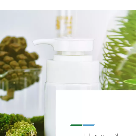
ی محصولات متنوع بازار