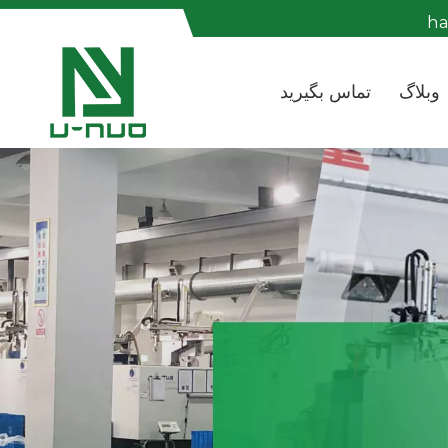
h
وبلاگ
تماس بگیرید