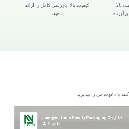
ت بالا
کیفیت بالا، بازرسی کامل را ارائه
 برآورده
دهید.
نید یا دعوت من را بپذیرید!