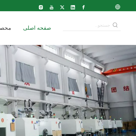
صفحه اصلی
محصو