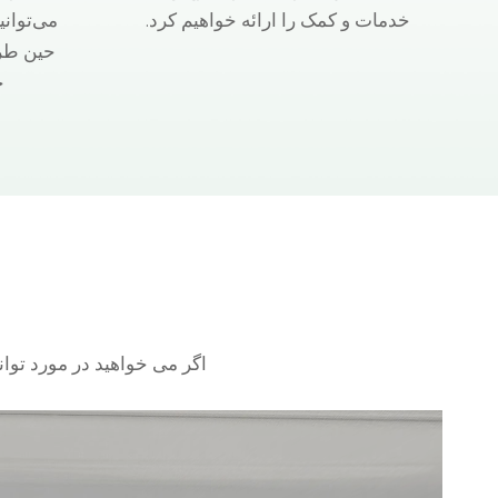
خدمات و کمک را ارائه خواهیم کرد.
می‌توانی
حین طر
ج
اگر می خواهید در مورد توانا