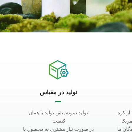
تولید در مقیاس
 از کره،
تولید نمونه پیش تولید با همان
مریکا
کیفیت.
دگان ما
در صورت نیاز مشتری به محصول با