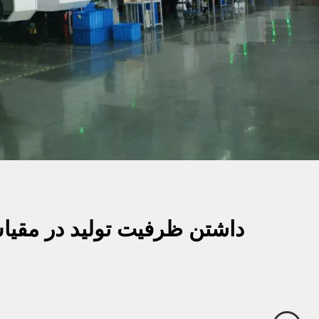
داشتن ظرفیت تولید در مقیا