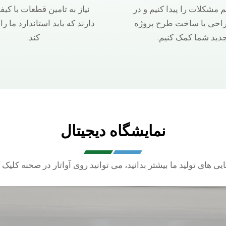
م مشکلات را پیدا کنیم و در
نیاز به تامین قطعات با کیفی
احی یا ساخت طرح پروژه
دارند که باید استاندارد ما را
دید شما کمک کنیم.
کند.
نمایشگاه دیجیتال
یی های تولید ما بیشتر بدانید، می توانید روی آواتار در صحنه کلیک ک