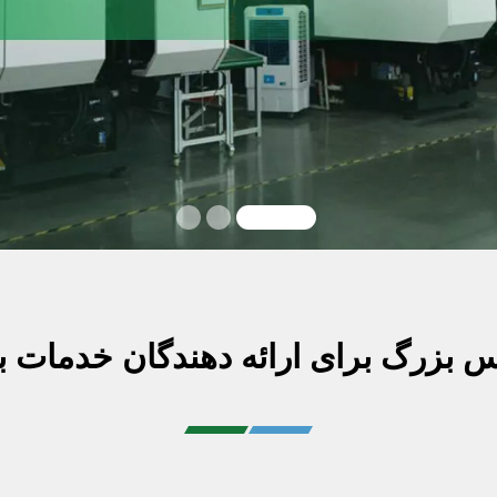
س بزرگ برای ارائه دهندگان خدمات